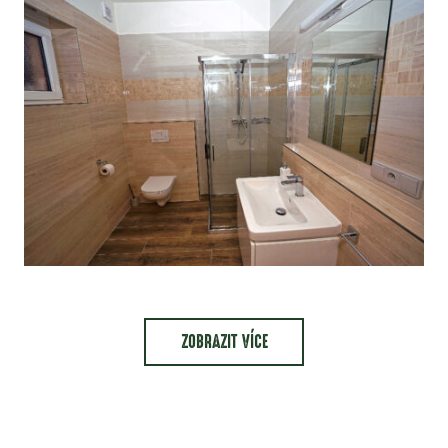
ZOBRAZIT VÍCE