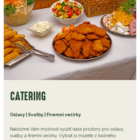
CATERING
Oslavy | Svatby | Firemní večírky
Nabízíme Vám možnost využít naše prostory pro oslavy,
svatby a firemní večírky. Vybrat si můžete z běžného