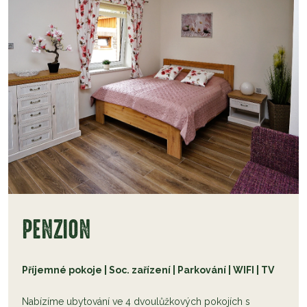
PENZION
Příjemné pokoje | Soc. zařízení | Parkování | WIFI | TV
Nabízíme ubytování ve 4 dvoulůžkových pokojích s