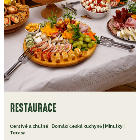
RESTAURACE
Čerstvé a chutné | Domácí česká kuchyně | Minutky |
Terasa