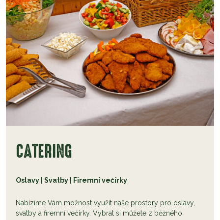
CATERING
Oslavy | Svatby | Firemní večírky
Nabízíme Vám možnost využít naše prostory pro oslavy,
svatby a firemní večírky. Vybrat si můžete z běžného