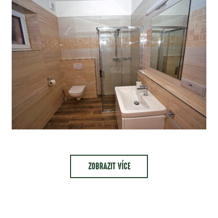
ZOBRAZIT VÍCE