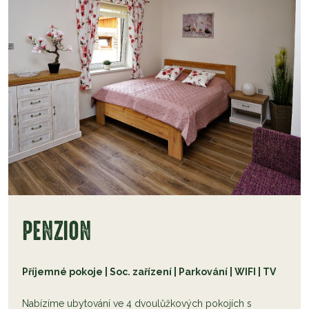
PENZION
Příjemné pokoje | Soc. zařízení | Parkování | WIFI | TV
Nabízíme ubytování ve 4 dvoulůžkových pokojích s