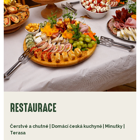
RESTAURACE
Čerstvé a chutné | Domácí česká kuchyně | Minutky |
Terasa