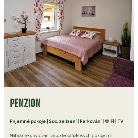
PENZION
Příjemné pokoje | Soc. zařízení | Parkování | WIFI | TV
Nabízíme ubytování ve 4 dvoulůžkových pokojích s