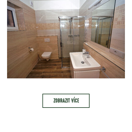
ZOBRAZIT VÍCE