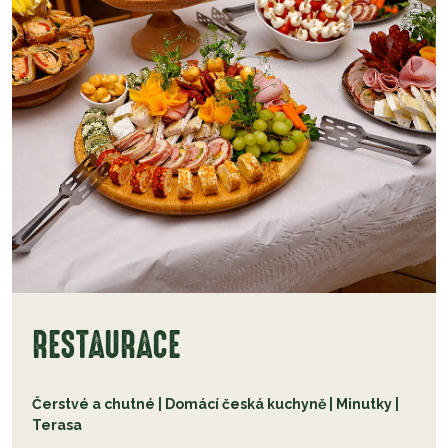
RESTAURACE
Čerstvé a chutné | Domácí česká kuchyně | Minutky |
Terasa