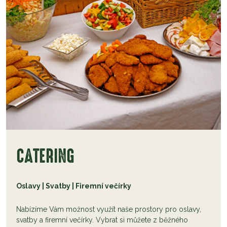
CATERING
Oslavy | Svatby | Firemní večírky
Nabízíme Vám možnost využít naše prostory pro oslavy,
svatby a firemní večírky. Vybrat si můžete z běžného